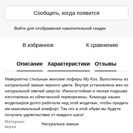
Сообщить, когда появится
Войти
для отображения накопительной скидки
%
В избранное
К сравнению
Описание
Характеристики
Отзывы
Невероятно стильные женские лоферы My Kos. Выполнены из
натуральной замши черного цвета. Внутри установлена мех из
натуральной овечей шерсти. Износостойкая и легкая подошва
изготовлена из облегченной терморезины. Команда наших
модельеров долго работала над этой моделью, чтобы придать
им максимальный комфорт. Так что в этой обуви вы будете
получать удовольствие от каждого шага!
Материал
Натуральна замша
верха