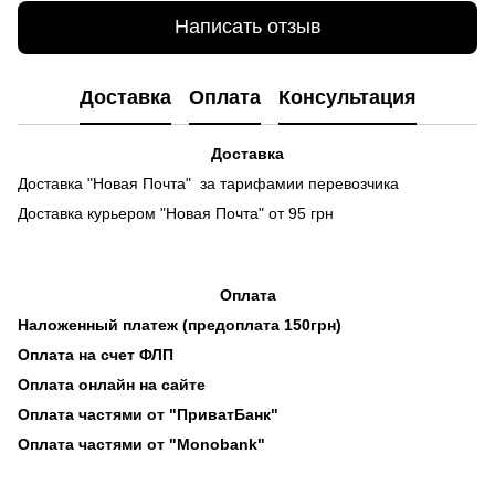
Написать отзыв
Доставка
Оплата
Консультация
Доставка
Доставка "Новая Почта" за тарифамии перевозчика
Доставка курьером "Новая Почта" от 95 грн
Оплата
Наложенный платеж (предоплата 150грн)
Оплата на счет ФЛП
Оплата онлайн на сайте
Оплата частями от "ПриватБанк"
Оплата частями от "Monobank"