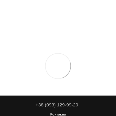
+38 (093) 129-99-29
Контакты