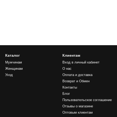
Каталог
Клиентам
Мужчинам
Вход в личный кабинет
Женщинам
О нас
Уход
Оплата и доставка
Возврат и Обмен
Контакты
Блог
Пользовательское соглашение
Отзывы о магазине
Оптовым клиентам