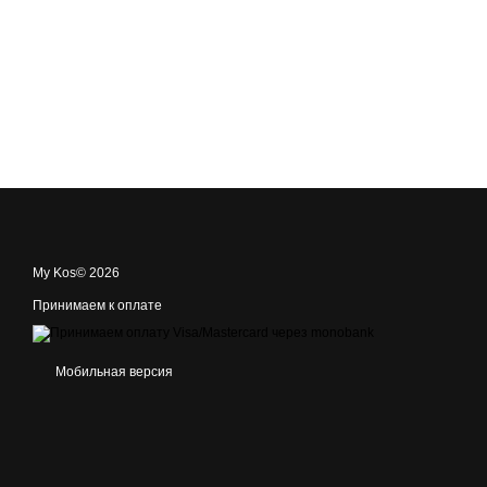
My Kos© 2026
Принимаем к оплате
Мобильная версия