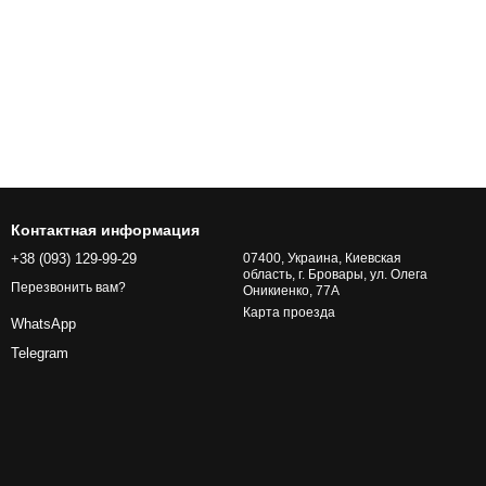
Контактная информация
+38 (093) 129-99-29
07400, Украина, Киевская
область, г. Бровары, ул. Олега
Перезвонить вам?
Оникиенко, 77А
Карта проезда
WhatsApp
Telegram