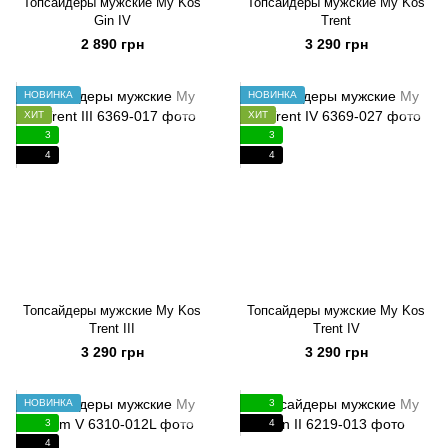
Топсайдеры мужские My Kos
Топсайдеры мужские My Kos
Gin IV
Trent
2 890 грн
3 290 грн
НОВИНКА
НОВИНКА
ХИТ
ХИТ
3
3
4
4
Топсайдеры мужские My Kos
Топсайдеры мужские My Kos
Trent III
Trent IV
3 290 грн
3 290 грн
НОВИНКА
3
3
4
4