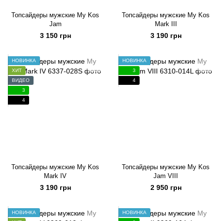
Топсайдеры мужские My Kos
Топсайдеры мужские My Kos
Jam
Mark III
3 150 грн
3 190 грн
НОВИНКА
НОВИНКА
ХИТ
3
ВИДЕО
4
3
4
Топсайдеры мужские My Kos
Топсайдеры мужские My Kos
Mark IV
Jam VIII
3 190 грн
2 950 грн
НОВИНКА
НОВИНКА