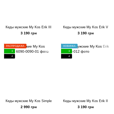
Кеды мужские My Kos Erik III
Кеды мужские My Kos Erik V
3 190 грн
3 190 грн
РАСПРОДАЖА
НОВИНКА
3
3
4
4
Кеды мужские My Kos Simple
Кеды мужские My Kos Erik II
2 990 грн
3 190 грн