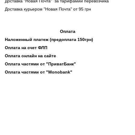
Доставка "Новая Почта" за тарифамии перевозчика
Доставка курьером "Новая Почта" от 95 грн
Оплата
Наложенный платеж (предоплата 150грн)
Оплата на счет ФЛП
Оплата онлайн на сайте
Оплата частями от "ПриватБанк"
Оплата частями от "Monobank"