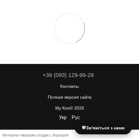
+38 (093) 129-99-29
Контакты
Полная версия сайта
My Kos© 2026
Укр
Рус
💬
Зв'яжіться з нами
Интернет-магазин создан с Хорошоп