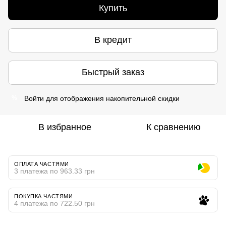
Купить
В кредит
Быстрый заказ
Войти
для отображения накопительной скидки
%
В избранное
К сравнению
ОПЛАТА ЧАСТЯМИ
3 платежа по 963.33 грн
ПОКУПКА ЧАСТЯМИ
4 платежа по 722.50 грн