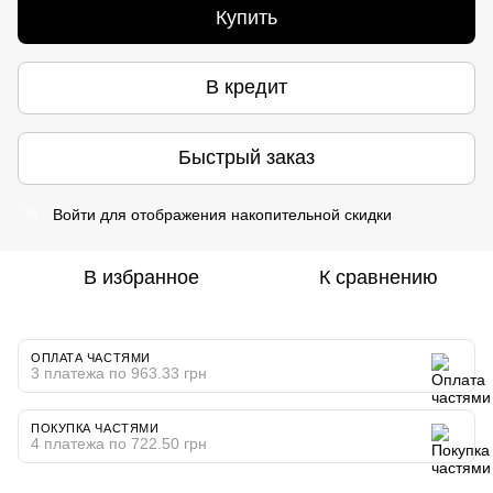
Купить
В кредит
Быстрый заказ
Войти
для отображения накопительной скидки
%
В избранное
К сравнению
ОПЛАТА ЧАСТЯМИ
3 платежа по 963.33 грн
ПОКУПКА ЧАСТЯМИ
4 платежа по 722.50 грн