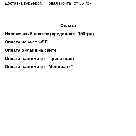
Доставка курьером "Новая Почта" от 95 грн
Оплата
Наложенный платеж (предоплата 150грн)
Оплата на счет ФЛП
Оплата онлайн на сайте
Оплата частями от "ПриватБанк"
Оплата частями от "Monobank"