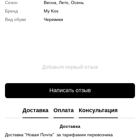
Сезон
Весна, Лето, Осень
Бренд
My Kos
Вид обуви
Черевики
Добавьте первый отзыв
Написать отзыв
Доставка
Оплата
Консультация
Доставка
Доставка "Новая Почта" за тарифамии перевозчика