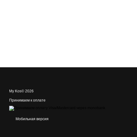
My Kos© 2026
Принимаем к оплате
Мобильная версия