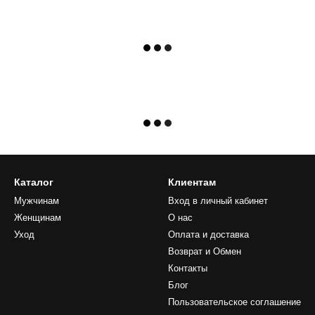
Каталог
Клиентам
Мужчинам
Вход в личный кабинет
Женщинам
О нас
Уход
Оплата и доставка
Возврат и Обмен
Контакты
Блог
Пользовательское соглашение