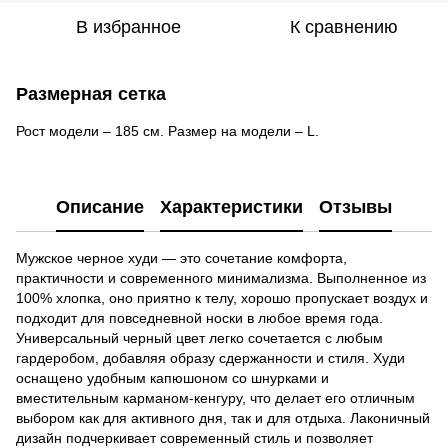
В избранное
К сравнению
Размерная сетка
Рост модели – 185 см. Размер на модели – L.
Описание
Характеристики
Отзывы
Мужское черное худи — это сочетание комфорта,
практичности и современного минимализма. Выполненное из
100% хлопка, оно приятно к телу, хорошо пропускает воздух и
подходит для повседневной носки в любое время года.
Универсальный черный цвет легко сочетается с любым
гардеробом, добавляя образу сдержанности и стиля. Худи
оснащено удобным капюшоном со шнурками и
вместительным карманом-кенгуру, что делает его отличным
выбором как для активного дня, так и для отдыха. Лаконичный
дизайн подчеркивает современный стиль и позволяет