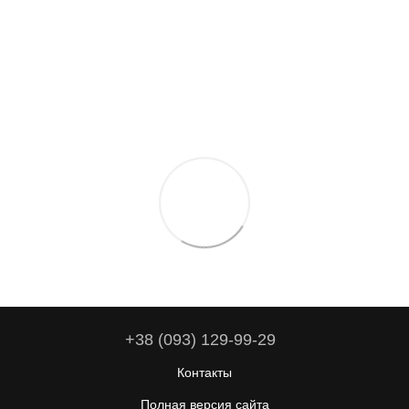
+38 (093) 129-99-29
Контакты
Полная версия сайта