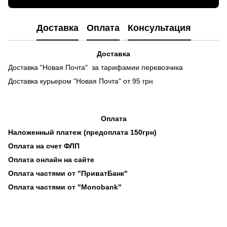
Доставка
Оплата
Консультация
Доставка
Доставка "Новая Почта" за тарифамии перевозчика
Доставка курьером "Новая Почта" от 95 грн
Оплата
Наложенный платеж (предоплата 150грн)
Оплата на счет ФЛП
Оплата онлайн на сайте
Оплата частями от "ПриватБанк"
Оплата частями от "Monobank"