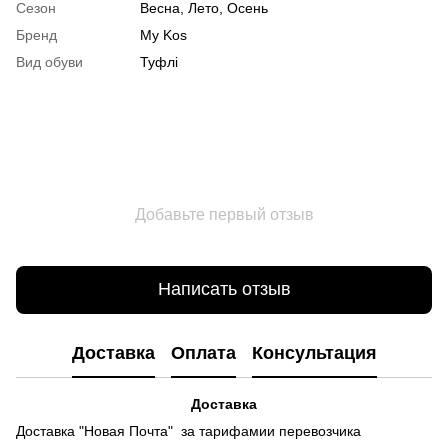
Сезон
Весна, Лето, Осень
Бренд
My Kos
Вид обуви
Туфлі
Добавьте первый отзыв
Написать отзыв
Доставка
Оплата
Консультация
Доставка
Доставка "Новая Почта" за тарифамии перевозчика