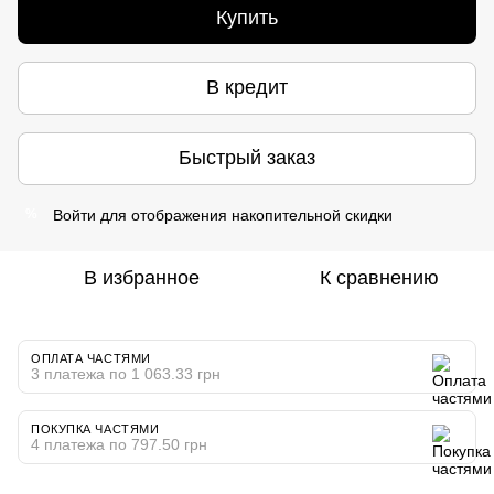
Купить
В кредит
Быстрый заказ
Войти
для отображения накопительной скидки
%
В избранное
К сравнению
ОПЛАТА ЧАСТЯМИ
3 платежа по 1 063.33 грн
ПОКУПКА ЧАСТЯМИ
4 платежа по 797.50 грн