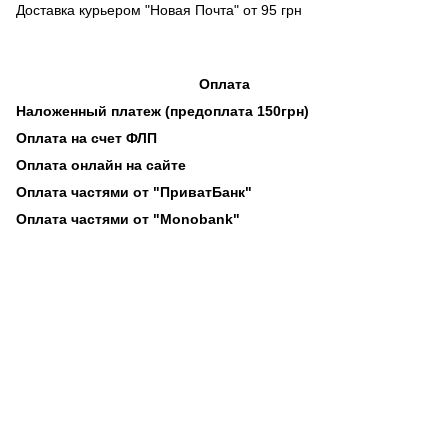
Доставка курьером "Новая Почта" от 95 грн
Оплата
Наложенный платеж (предоплата 150грн)
Оплата на счет ФЛП
Оплата онлайн на сайте
Оплата частями от "ПриватБанк"
Оплата частями от "Monobank"