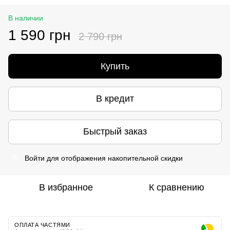
В наличии
1 590 грн
2 790 грн
Купить
В кредит
Быстрый заказ
Войти
для отображения накопительной скидки
%
В избранное
К сравнению
ОПЛАТА ЧАСТЯМИ