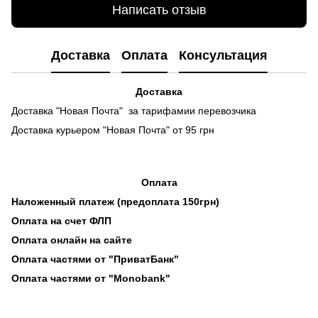
Написать отзыв
Доставка
Оплата
Консультация
Доставка
Доставка "Новая Почта" за тарифамии перевозчика
Доставка курьером "Новая Почта" от 95 грн
Оплата
Наложенный платеж (предоплата 150грн)
Оплата на счет ФЛП
Оплата онлайн на сайте
Оплата частями от "ПриватБанк"
Оплата частями от "Monobank"