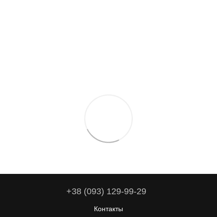
+38 (093) 129-99-29
Контакты