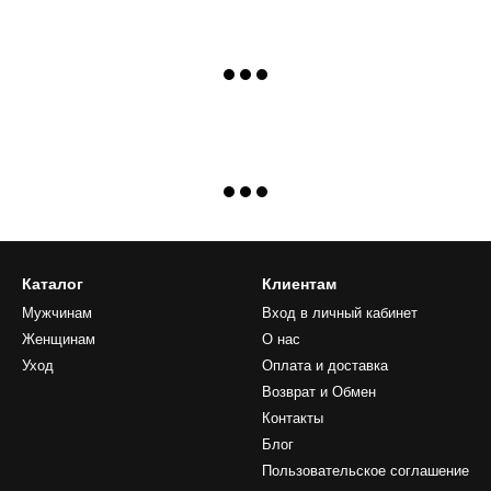
Каталог
Клиентам
Мужчинам
Вход в личный кабинет
Женщинам
О нас
Уход
Оплата и доставка
Возврат и Обмен
Контакты
Блог
Пользовательское соглашение