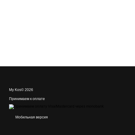
My Kos© 2026
Принимаем к оплате
Мобильная версия