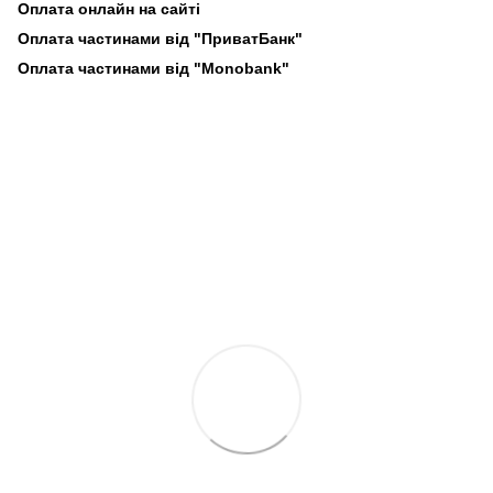
Оплата онлайн на сайті
Оплата частинами від "ПриватБанк"
Оплата частинами від "Monobank"