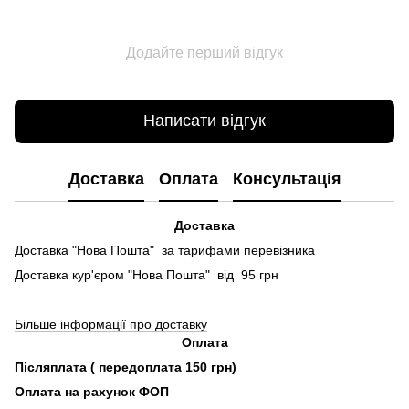
Додайте перший відгук
Написати відгук
Доставка
Оплата
Консультація
Доставка
Доставка "Нова Пошта" за тарифами перевізника
Доставка кур'єром "Нова Пошта" від 95 грн
Більше інформації про доставку
Оплата
Післяплата ( передоплата 150 грн)
Оплата на рахунок ФОП