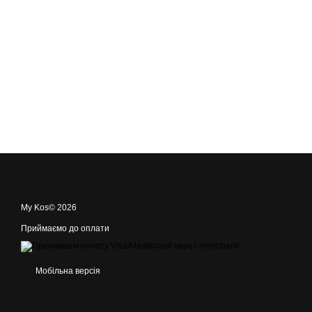
My Kos© 2026
Приймаємо до оплати
Мобільна версія