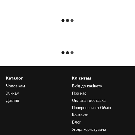
Каталог
Клієнтам
Чоловікам
Вхід до кабінету
Жінкам
Про нас
Догляд
Оплата і доставка
Повернення та Обмін
Контакти
Блог
Угода користувача