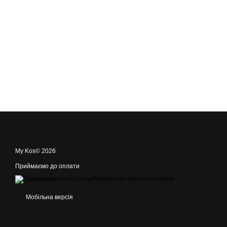
My Kos© 2026
Приймаємо до оплати
Мобільна версія