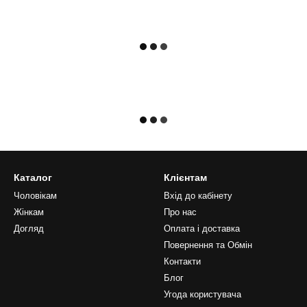
Каталог
Клієнтам
Чоловікам
Вхід до кабінету
Жінкам
Про нас
Догляд
Оплата і доставка
Повернення та Обмін
Контакти
Блог
Угода користувача