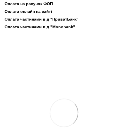
Оплата на рахунок ФОП
Оплата онлайн на сайті
Оплата частинами від "ПриватБанк"
Оплата частинами від "Monobank"