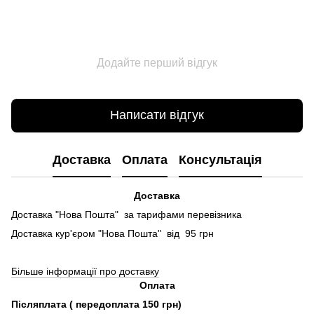
Додайте перший відгук
Написати відгук
Доставка
Оплата
Консультація
Доставка
Доставка "Нова Пошта" за тарифами перевізника
Доставка кур'єром "Нова Пошта" від 95 грн
Більше інформації про доставку
Оплата
Післяплата ( передоплата 150 грн)